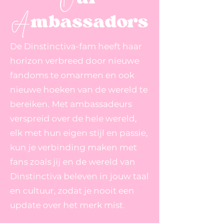
mbassadors
A
De Dinstinctiva-fam heeft haar
horizon verbreed door nieuwe
fandoms te omarmen en ook
nieuwe hoeken van de wereld te
bereiken. Met ambassadeurs
verspreid over de hele wereld,
elk met hun eigen stijl en passie,
kun je verbinding maken met
fans zoals jij en de wereld van
Dinstinctiva beleven in jouw taal
en cultuur, zodat je nooit een
update over het merk mist.