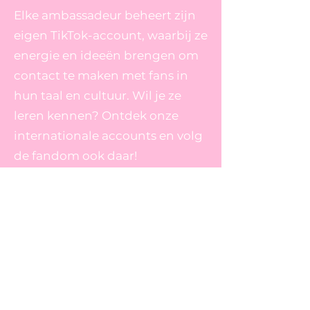
Elke ambassadeur beheert zijn
eigen TikTok-account, waarbij ze
energie en ideeën brengen om
contact te maken met fans in
hun taal en cultuur. Wil je ze
leren kennen? Ontdek onze
internationale accounts en volg
de fandom ook daar!